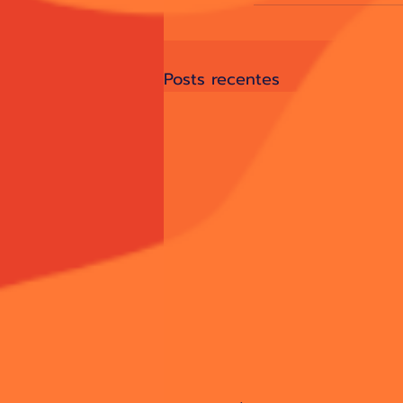
Posts recentes