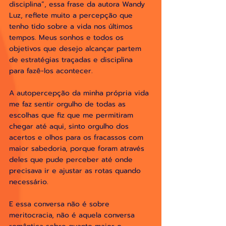
disciplina”, essa frase da autora Wandy 
Luz, reflete muito a percepção que 
tenho tido sobre a vida nos últimos 
tempos. Meus sonhos e todos os 
objetivos que desejo alcançar partem 
de estratégias traçadas e disciplina 
para fazê-los acontecer.
A autopercepção da minha própria vida 
me faz sentir orgulho de todas as 
escolhas que fiz que me permitiram 
chegar até aqui, sinto orgulho dos 
acertos e olhos para os fracassos com 
maior sabedoria, porque foram através 
deles que pude perceber até onde 
precisava ir e ajustar as rotas quando 
necessário. 
E essa conversa não é sobre 
meritocracia, não é aquela conversa 