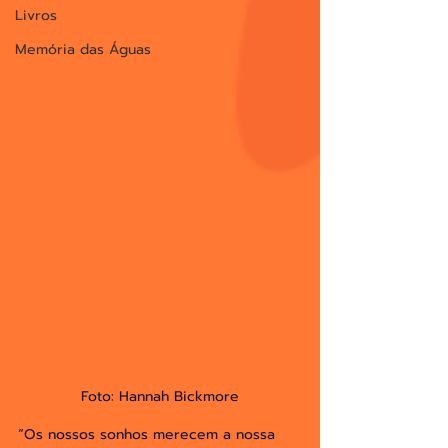
Livros
Memória das Águas
Foto: Hannah Bickmore
“Os nossos sonhos merecem a nossa 