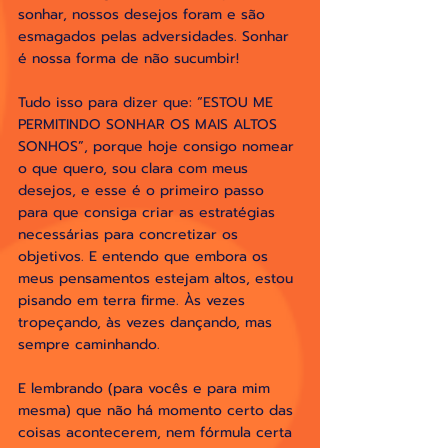
sonhar, nossos desejos foram e são 
esmagados pelas adversidades. Sonhar 
é nossa forma de não sucumbir!
Tudo isso para dizer que: “ESTOU ME 
PERMITINDO SONHAR OS MAIS ALTOS 
SONHOS”, porque hoje consigo nomear 
o que quero, sou clara com meus 
desejos, e esse é o primeiro passo 
para que consiga criar as estratégias 
necessárias para concretizar os 
objetivos. E entendo que embora os 
meus pensamentos estejam altos, estou 
pisando em terra firme. Às vezes 
tropeçando, às vezes dançando, mas 
sempre caminhando. 
E lembrando (para vocês e para mim 
mesma) que não há momento certo das 
coisas acontecerem, nem fórmula certa 