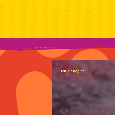
Adriele Regine